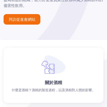
傷害性飲用。
拜訪促進會網站
關於酒精
什麼是酒精？酒精的製造過程，以及酒精對人體的影響。