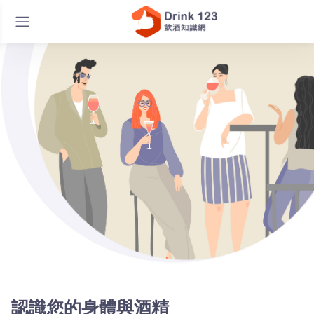
認識您的身體與酒精