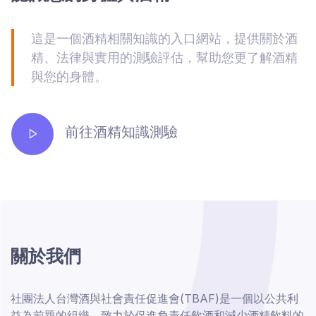
這是一個酒精相關知識的入口網站，提供關於酒
精、法律與實用的測驗評估，幫助您更了解酒精
與您的身體。
前往酒精知識測驗
關於我們
社團法人台灣酒與社會責任促進會(TBAF)是一個以公共利
益為前題的組織，致力於促進負責任飲酒和減少酒精飲料的