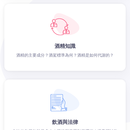
酒精知識
酒精的主要成分？酒駕標準為何？酒精是如何代謝的？
飲酒與法律