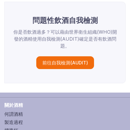
問題性飲酒自我檢測
你是否飲酒過多？可以藉由世界衛生組織(WHO)開
發的酒精使用自我檢測(AUDIT)確定是否有飲酒問
題。
前往自我檢測(AUDIT)
關於酒精
何謂酒精
製造過程